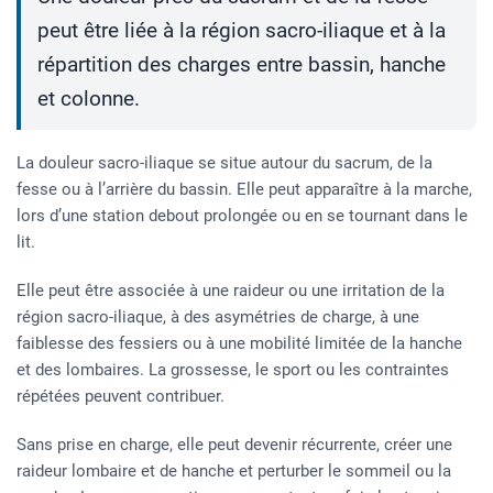
peut être liée à la région sacro-iliaque et à la
répartition des charges entre bassin, hanche
et colonne.
La douleur sacro-iliaque se situe autour du sacrum, de la
fesse ou à l’arrière du bassin. Elle peut apparaître à la marche,
lors d’une station debout prolongée ou en se tournant dans le
lit.
Elle peut être associée à une raideur ou une irritation de la
région sacro-iliaque, à des asymétries de charge, à une
faiblesse des fessiers ou à une mobilité limitée de la hanche
et des lombaires. La grossesse, le sport ou les contraintes
répétées peuvent contribuer.
Sans prise en charge, elle peut devenir récurrente, créer une
raideur lombaire et de hanche et perturber le sommeil ou la