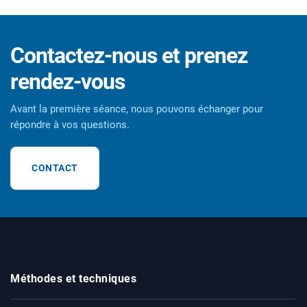
Contactez-nous et prenez
rendez-vous
Avant la première séance, nous pouvons échanger pour
répondre à vos questions.
CONTACT
Méthodes et techniques