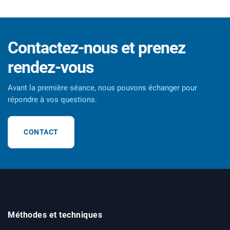
Contactez-nous et prenez
rendez-vous
Avant la première séance, nous pouvons échanger pour
répondre à vos questions.
CONTACT
Méthodes et techniques