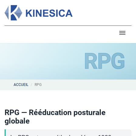
RPG
ACCUEIL
RPG
RPG — Rééducation posturale
globale