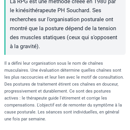
La RPG est une méthode créée en 1980 par
le kinésithérapeute PH Souchard. Ses
recherches sur l'organisation posturale ont
montré que la posture dépend de la tension
des muscles statiques (ceux qui s'opposent
à la gravité).
Il a défini leur organisation sous le nom de chaînes
musculaires. Une évaluation détermine quelles chaînes sont
les plus raccourcies et leur lien avec le motif de consultation.
Des postures de traitement étirent ces chaînes en douceur,
progressivement et durablement. Ce sont des postures
actives : le thérapeute guide l'étirement et corrige les
compensations. L'objectif est de remonter du symptôme à la
cause posturale. Les séances sont individuelles, en général
une fois par semaine.