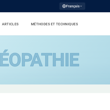
Français
ARTICLES
MÉTHODES ET TECHNIQUES
ÉOPATHIE