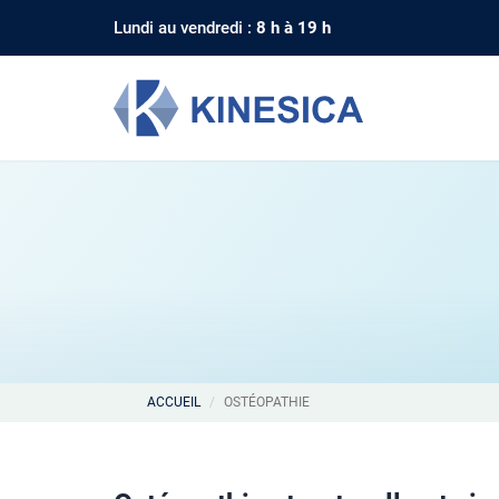
Lundi au vendredi :
8 h à 19 h
ACCUEIL
OSTÉOPATHIE