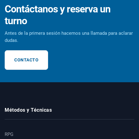
Contáctanos y reserva un
turno
Antes de la primera sesión hacemos una llamada para aclarar
dudas.
CONTACTO
Métodos y Técnicas
RPG