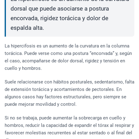
dorsal que puede asociarse a postura
encorvada, rigidez torácica y dolor de
espalda alta.
La hipercifosis es un aumento de la curvatura en la columna
torácica. Puede verse como una postura “encorvada” y, según
el caso, acompañarse de dolor dorsal, rigidez y tensión en
cuello y hombros.
Suele relacionarse con hábitos posturales, sedentarismo, falta
de extensión torácica y acortamientos de pectorales. En
algunos casos hay factores estructurales, pero siempre se
puede mejorar movilidad y control.
Si no se trabaja, puede aumentar la sobrecarga en cuello y
hombros, reducir la capacidad de expandir el tórax al respirar y
favorecer molestias recurrentes al estar sentado o al final del