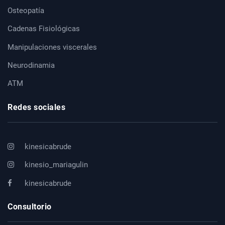
Osteopatía
Cadenas Fisiológicas
Manipulaciones viscerales
Neurodinamia
ATM
Redes sociales
kinesicabrude
kinesio_mariagulin
kinesicabrude
Consultorio