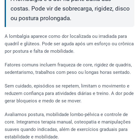
costas. Pode vir de sobrecarga, rigidez, disco
ou postura prolongada.
A lombalgia aparece como dor localizada ou irradiada para
quadril e glúteos. Pode ser aguda após um esforço ou crônica
por postura e falta de mobilidade.
Fatores comuns incluem fraqueza de core, rigidez de quadris,
sedentarismo, trabalhos com peso ou longas horas sentado.
Sem cuidado, episódios se repetem, limitam o movimento e
reduzem confiança para atividades diárias e treino. A dor pode
gerar bloqueios e medo de se mover.
Avaliamos postura, mobilidade lombo-pélvica e controle de
core. Integramos terapia manual, osteopatia e manipulações
suaves quando indicadas, além de exercícios graduais para
estabilidade e mobilidade.