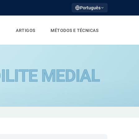
Português
ARTIGOS
MÉTODOS E TÉCNICAS
ILITE MEDIAL