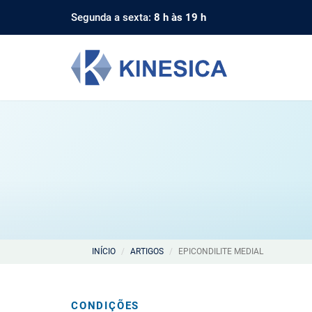
Segunda a sexta:
8 h às 19 h
INÍCIO
ARTIGOS
EPICONDILITE MEDIAL
CONDIÇÕES