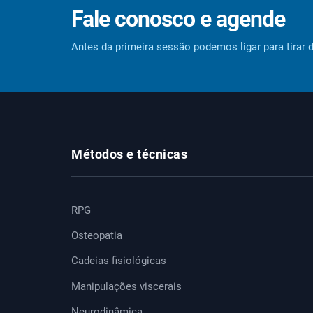
Fale conosco e agende
Antes da primeira sessão podemos ligar para tirar 
Métodos e técnicas
RPG
Osteopatia
Cadeias fisiológicas
Manipulações viscerais
Neurodinâmica