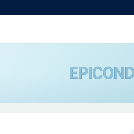
EPICOND