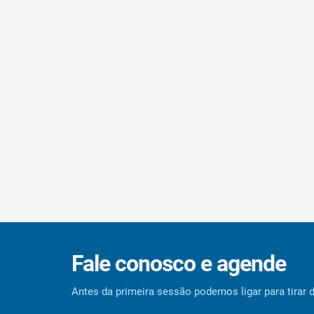
Fale conosco e agende
Antes da primeira sessão podemos ligar para tirar 