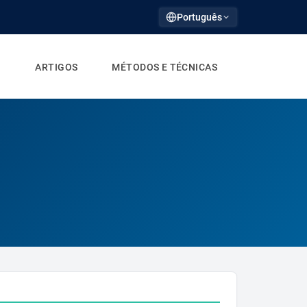
Português
ARTIGOS
MÉTODOS E TÉCNICAS