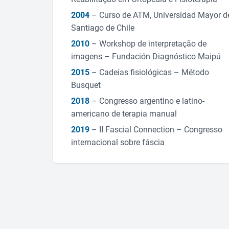
2004
– Curso de ATM, Universidad Mayor d
Santiago de Chile
2010
– Workshop de interpretação de
imagens – Fundación Diagnóstico Maipú
2015
– Cadeias fisiológicas – Método
Busquet
2018
– Congresso argentino e latino-
americano de terapia manual
2019
– II Fascial Connection – Congresso
internacional sobre fáscia