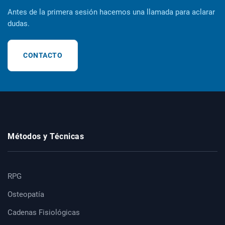
Antes de la primera sesión hacemos una llamada para aclarar
dudas.
CONTACTO
Métodos y Técnicas
RPG
Osteopatía
Cadenas Fisiológicas