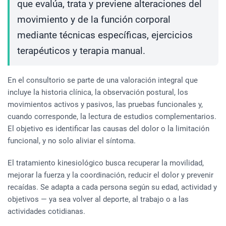
que evalúa, trata y previene alteraciones del
movimiento y de la función corporal
mediante técnicas específicas, ejercicios
terapéuticos y terapia manual.
En el consultorio se parte de una valoración integral que
incluye la historia clínica, la observación postural, los
movimientos activos y pasivos, las pruebas funcionales y,
cuando corresponde, la lectura de estudios complementarios.
El objetivo es identificar las causas del dolor o la limitación
funcional, y no solo aliviar el síntoma.
El tratamiento kinesiológico busca recuperar la movilidad,
mejorar la fuerza y la coordinación, reducir el dolor y prevenir
recaídas. Se adapta a cada persona según su edad, actividad y
objetivos — ya sea volver al deporte, al trabajo o a las
actividades cotidianas.