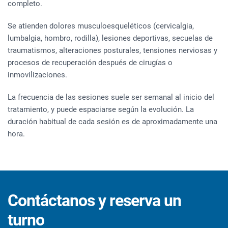
completo.
Se atienden dolores musculoesqueléticos (cervicalgia,
lumbalgia, hombro, rodilla), lesiones deportivas, secuelas de
traumatismos, alteraciones posturales, tensiones nerviosas y
procesos de recuperación después de cirugías o
inmovilizaciones.
La frecuencia de las sesiones suele ser semanal al inicio del
tratamiento, y puede espaciarse según la evolución. La
duración habitual de cada sesión es de aproximadamente una
hora.
Contáctanos y reserva un
turno