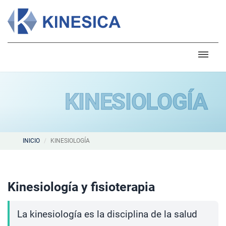
KINESIOLOGÍA
INICIO
KINESIOLOGÍA
Kinesiología y fisioterapia
La kinesiología es la disciplina de la salud