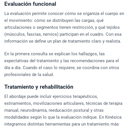
Evaluación funcional
La evaluación permite conocer cómo se organiza el cuerpo en
el movimiento: cómo se distribuyen las cargas, qué
articulaciones o segmentos tienen restricción, y qué tejidos
(músculos, fascias, nervios) participan en el cuadro. Con esa
información se define un plan de tratamiento claro y realista.
En la primera consulta se explican los hallazgos, las
expectativas del tratamiento y las recomendaciones para el
día a día. Cuando el caso lo requiere, se coordina con otros
profesionales de la salud.
Tratamiento y rehabilitación
El abordaje puede incluir ejercicios terapéuticos,
estiramientos, movilizaciones articulares, técnicas de terapia
manual, neurodinamia, reeducación postural y otras
modalidades según lo que la evaluación indique. En Kinésica
integramos distintas herramientas para un tratamiento más